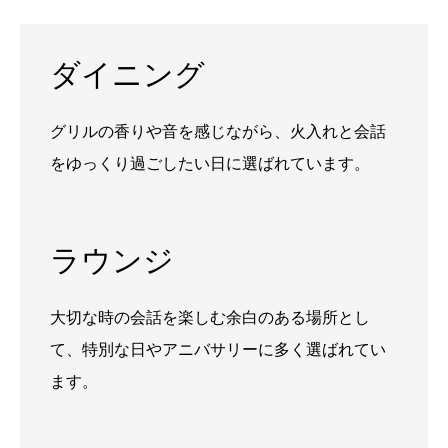
ダイニング
グリルの香りや音を感じながら、火入れと会話
をゆっくり過ごしたい日に選ばれています。
ラウンジ
大切な時の会話を楽しむ余白のある場所とし
て、特別な日やアニバサリーに多く選ばれてい
ます。