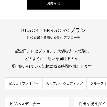
お知らせ
BLACK TERRACEのプラン
世代を超える想いを刻むアプローチ
記念日、レセプション、大切な人への演出。
どのように「想いを届けるのか」
受け継がれていく記憶に残る時間を設計します。
記念日｜ファミリー
カップル｜ウェディング
グループ｜
ビジネスディナー
門出を祝うダイ