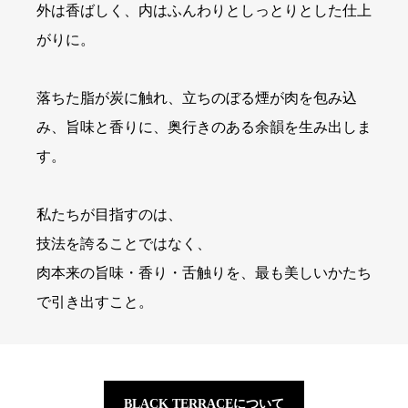
外は香ばしく、内はふんわりとしっとりとした仕上
がりに。
落ちた脂が炭に触れ、立ちのぼる煙が肉を包み込
み、旨味と香りに、奥行きのある余韻を生み出しま
す。
私たちが目指すのは、
技法を誇ることではなく、
肉本来の旨味・香り・舌触りを、最も美しいかたち
で引き出すこと。
BLACK TERRACEについて