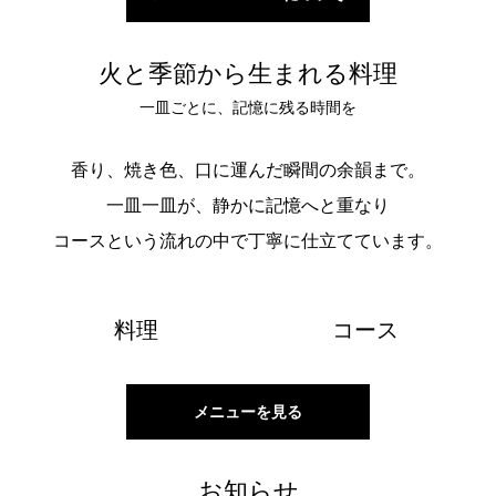
火と季節から生まれる料理
一皿ごとに、記憶に残る時間を
香り、焼き色、口に運んだ瞬間の余韻まで。
一皿一皿が、静かに記憶へと重なり
コースという流れの中で丁寧に仕立てています。
料理
コース
メニューを見る
お知らせ