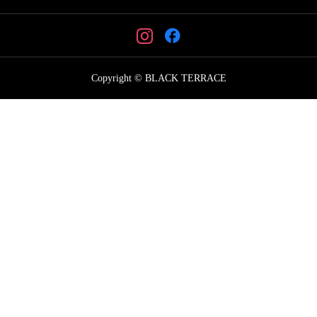
Copyright © BLACK TERRACE