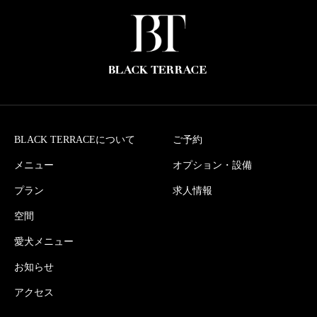
BLACK TERRACEについて
ご予約
メニュー
オプション・設備
プラン
求人情報
空間
愛犬メニュー
お知らせ
アクセス