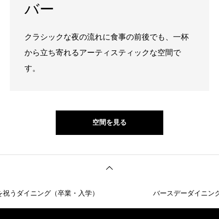
バー
クラシックな夜の流れに食事の前後でも、一杯
から立ち寄れるアーティスティックな空間で
す。
空間を見る
うダイニング（卒業・入学）
バースデーダイニング