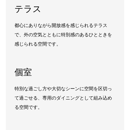
テラス
都心にありながら開放感を感じられるテラス
で、外の空気とともに特別感のあるひとときを
感じられる空間です。
個室
特別な過ごし方や大切なシーンに空間を区切っ
て過ごせる、専用のダイニングとして組み込め
る空間です。