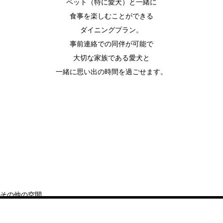
ペット（特に愛犬）と一緒に
食事を楽しむことができる
ダイニングプラン。
事前連絡での同伴が可能で
大切な家族である愛犬と
一緒に思い出の時間を過ごせます。
その他の空間