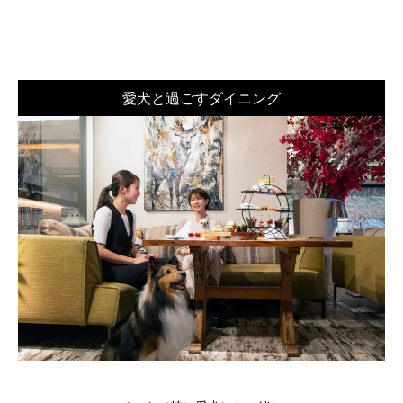
愛犬と過ごすダイニング