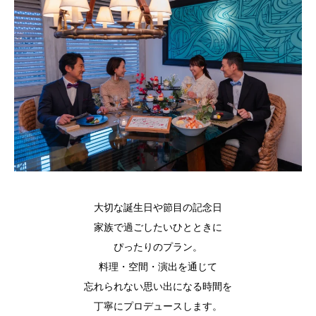
大切な誕生日や節目の記念日
家族で過ごしたいひとときに
ぴったりのプラン。
料理・空間・演出を通じて
忘れられない思い出になる時間を
丁寧にプロデュースします。