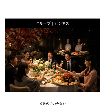
グループ｜ビジネス
複数名での会食や