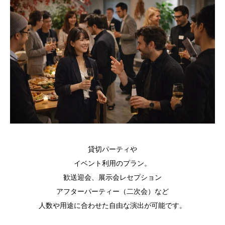
貸切パーティや
イベント利用のプラン。
歓送迎会、展示会レセプション
アフターパーティー（二次会）など
人数や用途に合わせた自由な演出が可能です。