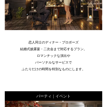
恋人同士のディナー・プロポーズ
結婚式披露宴・二次会まで対応するプラン。
ロマンチックな演出や
パーソナルなサービスで
ふたりだけの時間を特別なものにします。
パーティ｜イベント