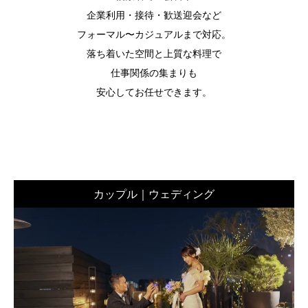
企業利用・接待・歓送迎会など
フォーマル〜カジュアルまで対応。
落ち着いた空間と上質な料理で
仕事関係の集まりも
安心してお任せできます。
カップル｜ウェディング