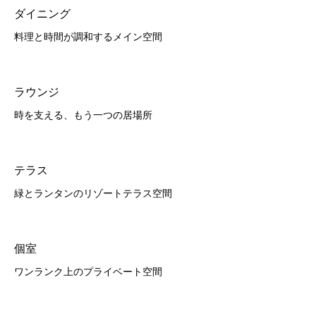
ダイニング
料理と時間が調和するメイン空間
ラウンジ
時を支える、もう一つの居場所
テラス
緑とランタンのリゾートテラス空間
個室
ワンランク上のプライベート空間