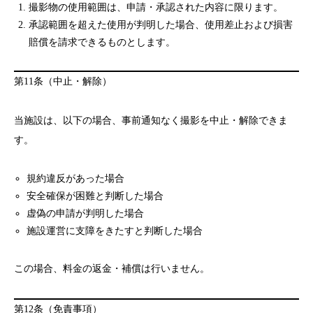
撮影物の使用範囲は、申請・承認された内容に限ります。
承認範囲を超えた使用が判明した場合、使用差止および損害
賠償を請求できるものとします。
第11条（中止・解除）
当施設は、以下の場合、事前通知なく撮影を中止・解除できま
す。
規約違反があった場合
安全確保が困難と判断した場合
虚偽の申請が判明した場合
施設運営に支障をきたすと判断した場合
この場合、料金の返金・補償は行いません。
第12条（免責事項）