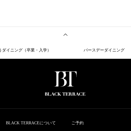
イニング（卒業・入学）
バースデーダイニング
BLACK TERRACEについて
ご予約