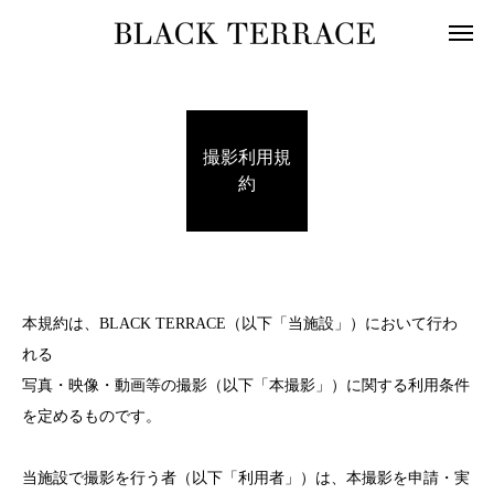
撮影利用規
約
本規約は、BLACK TERRACE（以下「当施設」）において行わ
れる
写真・映像・動画等の撮影（以下「本撮影」）に関する利用条件
を定めるものです。
当施設で撮影を行う者（以下「利用者」）は、本撮影を申請・実