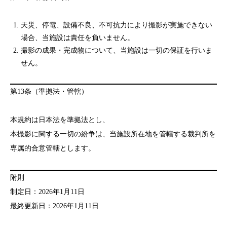
天災、停電、設備不良、不可抗力により撮影が実施できない
場合、当施設は責任を負いません。
撮影の成果・完成物について、当施設は一切の保証を行いま
せん。
第13条（準拠法・管轄）
本規約は日本法を準拠法とし、
本撮影に関する一切の紛争は、当施設所在地を管轄する裁判所を
専属的合意管轄とします。
附則
制定日：2026年1月11日
最終更新日：2026年1月11日