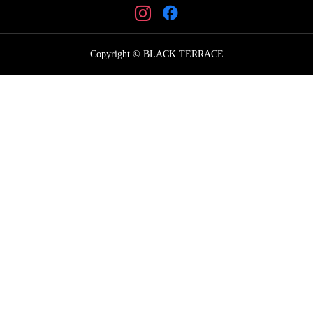
Copyright © BLACK TERRACE