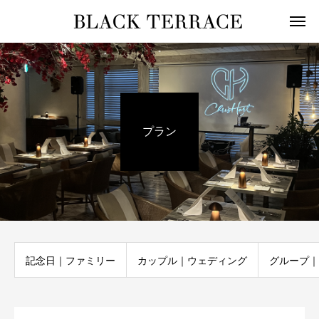
プラン
記念日｜ファミリー
カップル｜ウェディング
グループ｜