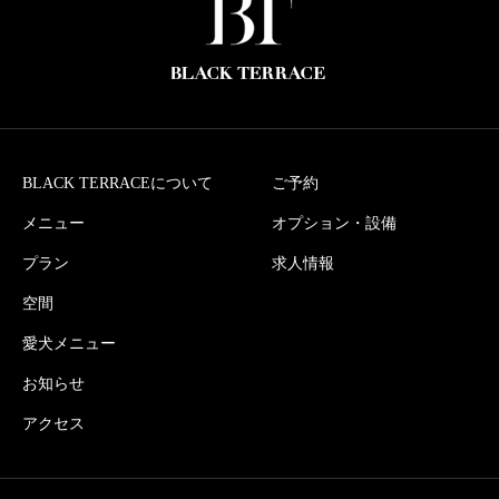
BLACK TERRACEについて
ご予約
メニュー
オプション・設備
プラン
求人情報
空間
愛犬メニュー
お知らせ
アクセス