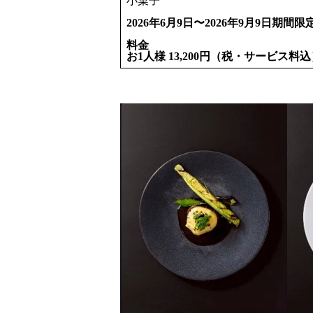
小菓子
2026年6月9日〜2026年9月9日期間限
料金
お1人様 13,200円（税・サービス料