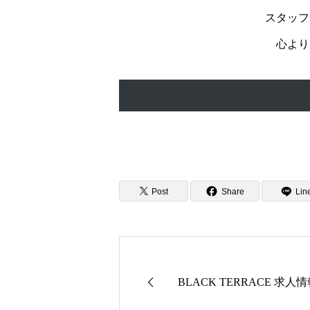
スタッフ
心より
Post
Share
Lin
BLACK TERRACE 求人