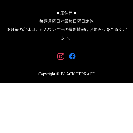
■ 定休日 ■
毎週月曜日と最終日曜日定休
※月毎の定休日とわんワンデーの最新情報はお知らせをご覧くだ
さい。
Copyright © BLACK TERRACE