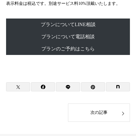
表示料金は税込です。別途サービス料10%頂戴いたします。
プランについてLINE相談
プランについて電話相談
プランのご予約はこちら
次の記事