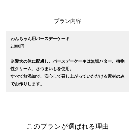
プラン内容
わんちゃん用バースデーケーキ
2,800円
※愛犬の体に配慮し、バースデーケーキは無塩バター、植物
性クリーム、さつまいもを使用。
すべて無添加で、安心して召し上がっていただける素材のみ
でお作りします。
このプランが選ばれる理由