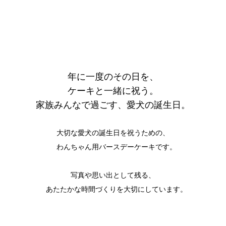
年に一度のその日を、
ケーキと一緒に祝う。
家族みんなで過ごす、愛犬の誕生日。
大切な愛犬の誕生日を祝うための、
わんちゃん用バースデーケーキです。
写真や思い出として残る、
あたたかな時間づくりを大切にしています。