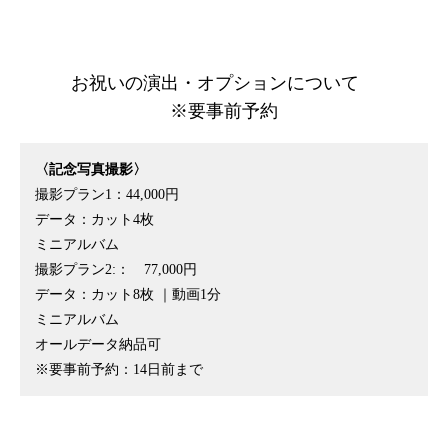
お祝いの演出・オプションについて
※要事前予約
〈記念写真撮影〉
撮影プラン1：44,000円
データ：カット4枚
ミニアルバム
撮影プラン2:： 77,000円
データ：カット8枚 ｜動画1分
ミニアルバム
オールデータ納品可
※要事前予約：14日前まで