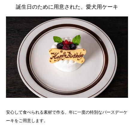
誕生日のために用意された、愛犬用ケーキ
安心して食べられる素材で作る、年に一度の特別なバースデーケ
ーキをご用意します。