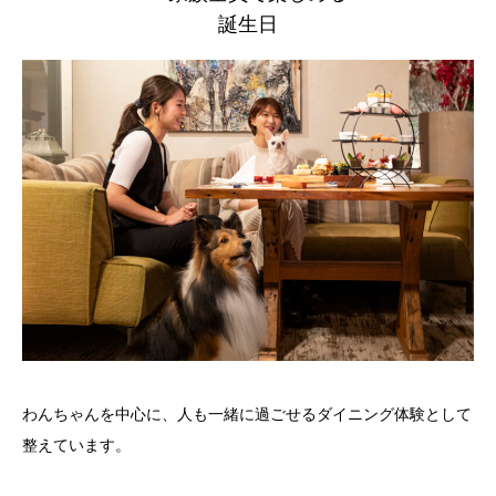
誕生日
わんちゃんを中心に、人も一緒に過ごせるダイニング体験として
整えています。