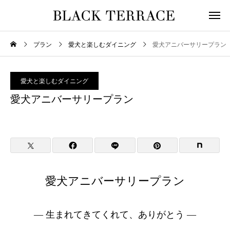
プラン
愛犬と楽しむダイニング
愛犬アニバーサリープラン
愛犬と楽しむダイニング
愛犬アニバーサリープラン
愛犬アニバーサリープラン
― 生まれてきてくれて、ありがとう ―