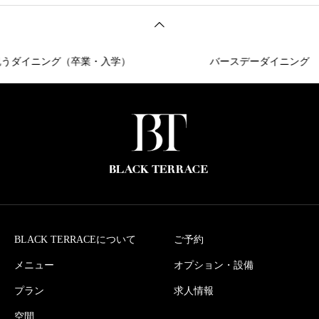
ダイニング（卒業・入学）
バースデーダイニング
BLACK TERRACEについて
ご予約
メニュー
オプション・設備
プラン
求人情報
空間