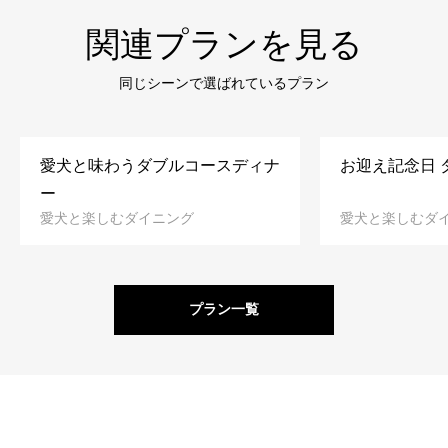
関連プランを見る
同じシーンで選ばれているプラン
愛犬と味わうダブルコースディナ
お迎え記念日 
ー
愛犬と楽しむダイニング
愛犬と楽しむダ
プラン一覧