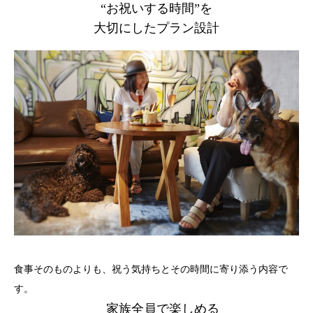
“お祝いする時間”を
大切にしたプラン設計
食事そのものよりも、祝う気持ちとその時間に寄り添う内容で
す。
家族全員で楽しめる