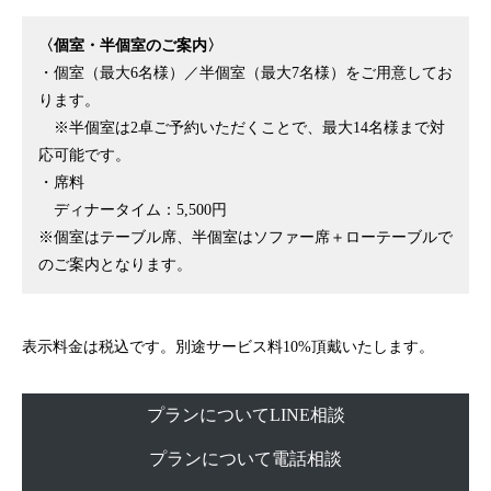
〈個室・半個室のご案内〉
・個室（最大6名様）／半個室（最大7名様）をご用意してお
ります。
※半個室は2卓ご予約いただくことで、最大14名様まで対
応可能です。
・席料
ディナータイム：5,500円
※個室はテーブル席、半個室はソファー席＋ローテーブルで
のご案内となります。
表示料金は税込です。別途サービス料10%頂戴いたします。
プランについてLINE相談
プランについて電話相談