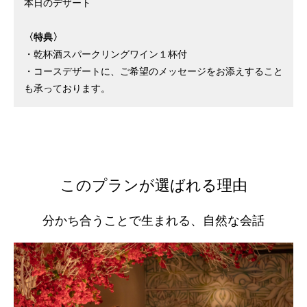
本日のデザート
〈特典〉
・乾杯酒スパークリングワイン１杯付
・コースデザートに、ご希望のメッセージをお添えすること
も承っております。
このプランが選ばれる理由
分かち合うことで生まれる、自然な会話