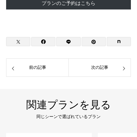
プランのご予約はこちら
前の記事
次の記事
関連プランを見る
同じシーンで選ばれているプラン