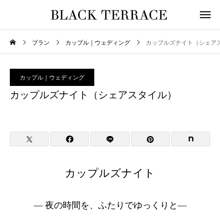
プラン
カップル｜ウェディング
カップルズナイト（シェア
カップル｜ウェディング
カップルズナイト（シェアスタイル）
カップルズナイト
― 夜の時間を、ふたりでゆっくりと―