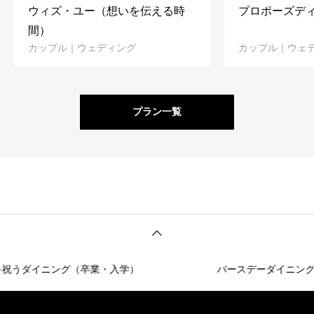
ウィズ・ユー（想いを伝える時
プロポーズデ
間）
カップル｜ウェディング
カップル｜ウェ
プラン一覧
ダイニング（卒業・入学）
バースデーダイニング