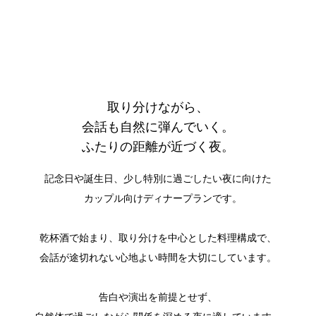
取り分けながら、
会話も自然に弾んでいく。
ふたりの距離が近づく夜。
記念日や誕生日、少し特別に過ごしたい夜に向けた
カップル向けディナープランです。
乾杯酒で始まり、取り分けを中心とした料理構成で、
会話が途切れない心地よい時間を大切にしています。
告白や演出を前提とせず、