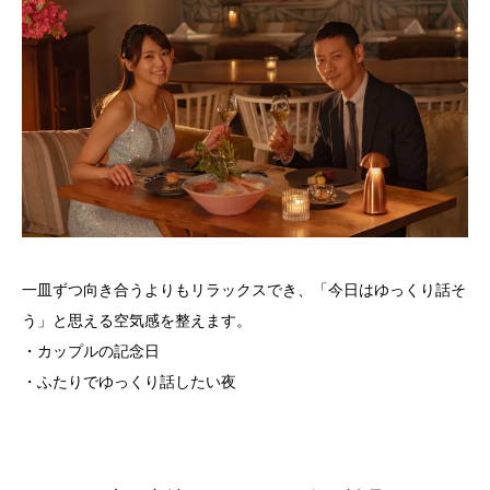
一皿ずつ向き合うよりもリラックスでき、「今日はゆっくり話そ
う」と思える空気感を整えます。
・カップルの記念日
・ふたりでゆっくり話したい夜