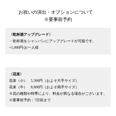
お祝いの演出・オプションについて
※要事前予約
〈乾杯酒アップグレード〉
・乾杯酒をシャンパンにアップグレードが可能です。
+1,000円/お一人様
〈花束〉
花束（小） 5,500円（およそ片手サイズ）
花束（中） 8,800円（およそ両手サイズ）
※花の種類や時季により、料金が異なる場合がございます。
※要事前予約：7日前まで