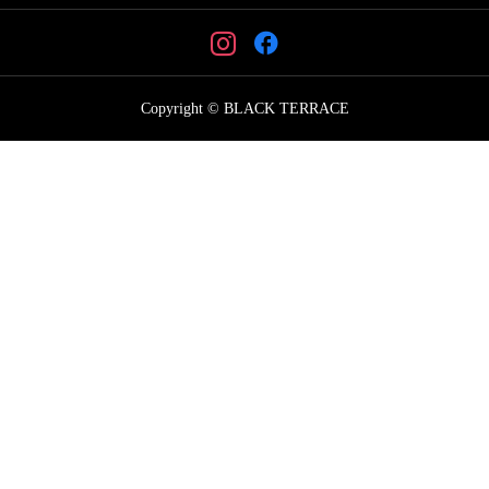
Copyright © BLACK TERRACE