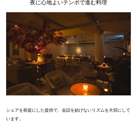
夜に心地よいテンポで進む料理
シェアを前提にした提供で、会話を妨げないリズムを大切にして
います。