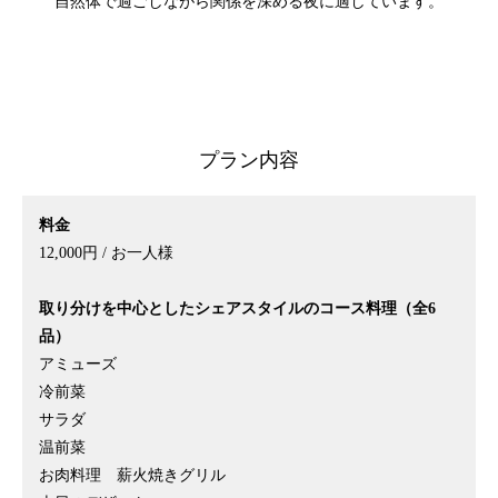
自然体で過ごしながら関係を深める夜に適しています。
プラン内容
料金
12,000円 / お一人様
取り分けを中心としたシェアスタイルのコース料理（全6
品）
アミューズ
冷前菜
サラダ
温前菜
お肉料理 薪火焼きグリル