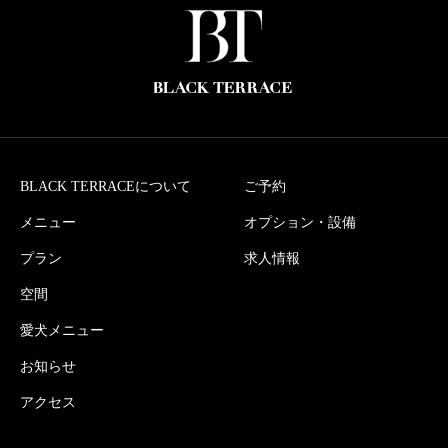
BLACK TERRACEについて
ご予約
メニュー
オプション・設備
プラン
求人情報
空間
愛犬メニュー
お知らせ
アクセス