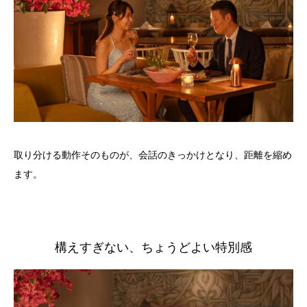
取り分ける動作そのものが、会話のきっかけとなり、距離を縮め
ます。
構えすぎない、ちょうどよい特別感