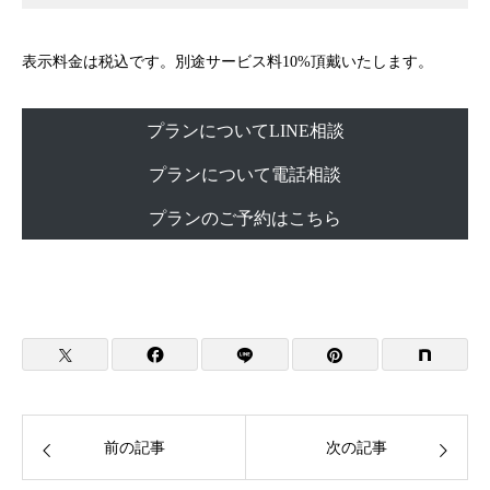
表示料金は税込です。別途サービス料10%頂戴いたします。
プランについてLINE相談
プランについて電話相談
プランのご予約はこちら
前の記事
次の記事