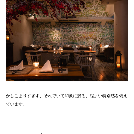
かしこまりすぎず、それでいて印象に残る、程よい特別感を備え
ています。