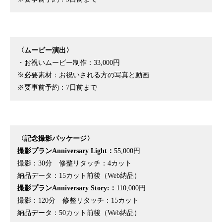
〈ムービー演出〉
・お祝いムービー制作：33,000円
※必要素材：お祝いされる方の写真と動画
※要事前予約：7日前まで
〈記念撮影パッケージ〉
撮影プランAnniversary Light：
55,000円
撮影：30分 修整リタッチ：4カット
納品データ：15カット前後（Web納品）
撮影プランAnniversary Story:：
110,000円
撮影：120分 修整リタッチ：15カット
納品データ：50カット前後（Web納品）