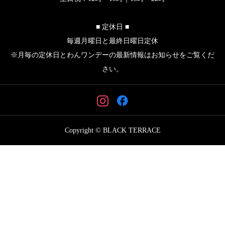
■ 定休日 ■
毎週月曜日と最終日曜日定休
※月毎の定休日とわんワンデーの最新情報はお知らせをご覧くだ
さい。
Copyright © BLACK TERRACE