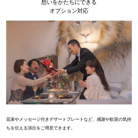
想いをかたちにできる
オプション対応
花束やメッセージ付きデザートプレートなど、感謝や歓迎の気持
ちを伝える演出をご用意できます。