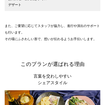
デザート
また、ご要望に応じてスタッフが協力し、進行や演出のサポート
も行います。
その場にふさわしい形で、想いが伝わるようお手伝いします。
このプランが選ばれる理由
言葉を交わしやすい
シェアスタイル