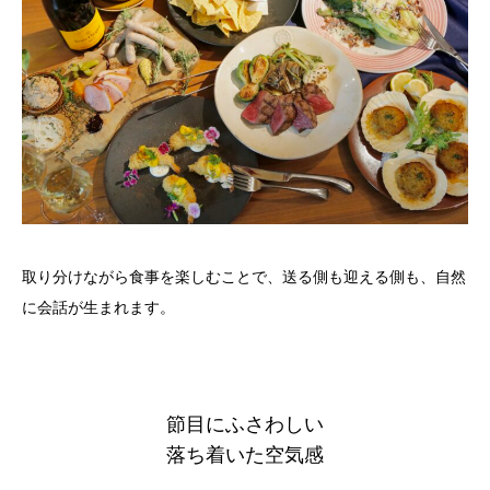
取り分けながら食事を楽しむことで、送る側も迎える側も、自然
に会話が生まれます。
節目にふさわしい
落ち着いた空気感