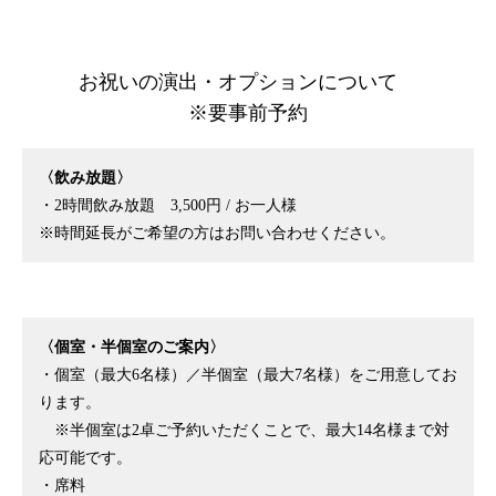
お祝いの演出・オプションについて
※要事前予約
〈飲み放題〉
・2時間飲み放題 3,500円 / お一人様
※時間延長がご希望の方はお問い合わせください。
〈個室・半個室のご案内〉
・個室（最大6名様）／半個室（最大7名様）をご用意してお
ります。
※半個室は2卓ご予約いただくことで、最大14名様まで対
応可能です。
・席料