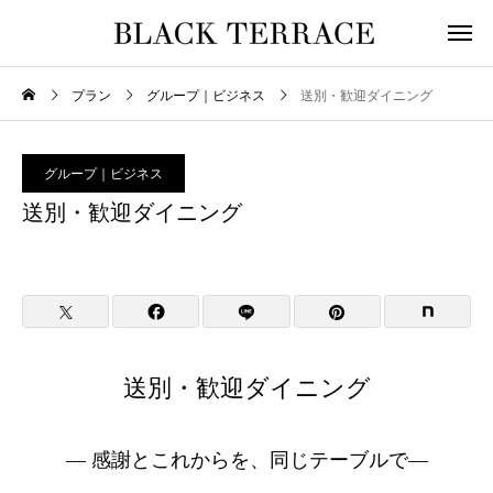
プラン
グループ｜ビジネス
送別・歓迎ダイニング
グループ｜ビジネス
送別・歓迎ダイニング
送別・歓迎ダイニング
― 感謝とこれからを、同じテーブルで―