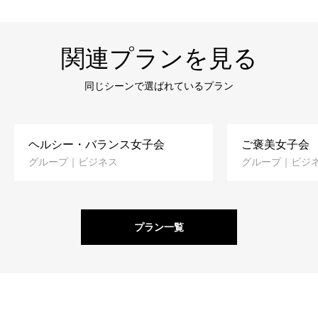
関連プランを見る
同じシーンで選ばれているプラン
ヘルシー・バランス女子会
ご褒美女子会
グループ｜ビジネス
グループ｜ビジ
プラン一覧