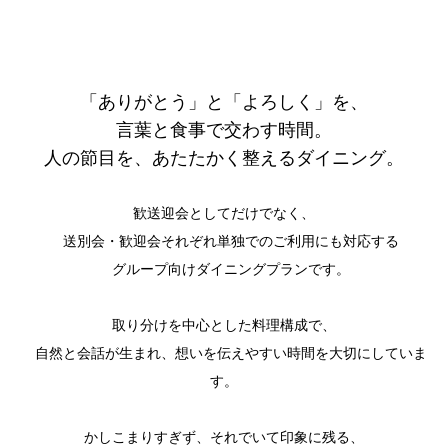
「ありがとう」と「よろしく」を、
言葉と食事で交わす時間。
人の節目を、あたたかく整えるダイニング。
歓送迎会としてだけでなく、
送別会・歓迎会それぞれ単独でのご利用にも対応する
グループ向けダイニングプランです。
取り分けを中心とした料理構成で、
自然と会話が生まれ、想いを伝えやすい時間を大切にしていま
す。
かしこまりすぎず、それでいて印象に残る、