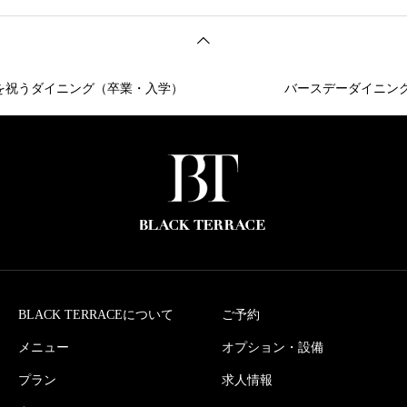
うダイニング（卒業・入学）
バースデーダイニング
BLACK TERRACEについて
ご予約
メニュー
オプション・設備
プラン
求人情報