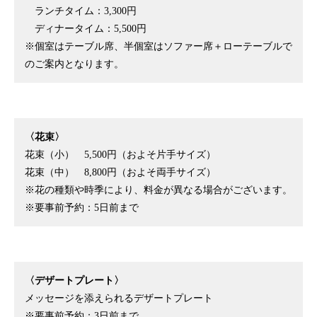
ランチタイム：3,300円
ディナータイム：5,500円
※個室はテーブル席、半個室はソファー席＋ローテーブルで
のご案内となります。
〈花束〉
花束（小） 5,500円（およそ片手サイズ）
花束（中） 8,800円（およそ両手サイズ）
※花の種類や時季により、料金が異なる場合がございます。
※要事前予約：5日前まで
〈デザートプレート〉
メッセージを添えられるデザートプレート
※要事前予約：3日前まで